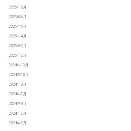
2025年8月
2025年6月
2025年5月
2025年4月
2025年2月
2025年1月
2024年12月
2024年10月
2024年9月
2024年7月
2024年4月
2024年3月
2024年2月