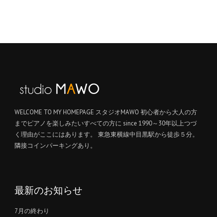
WELCOME TO MY HOMEPAGE スタジオMAWO 初心者から大人の方
までピアノを楽しみたいすべての方に since 1990～30年以上つづ
く理由がここにはあります。 東急東横線中目黒駅から徒歩５分。
隣接コインパーキングあり。
最新のお知らせ
7月の終わり