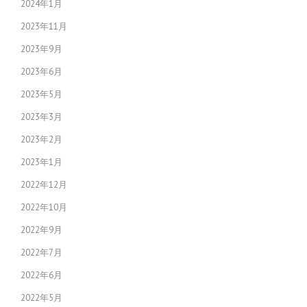
2024年1月
2023年11月
2023年9月
2023年6月
2023年5月
2023年3月
2023年2月
2023年1月
2022年12月
2022年10月
2022年9月
2022年7月
2022年6月
2022年5月