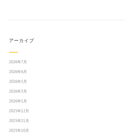
アーカイブ
2026年7月
2026年6月
2026年5月
2026年3月
2026年1月
2025年12月
2025年11月
2025年10月