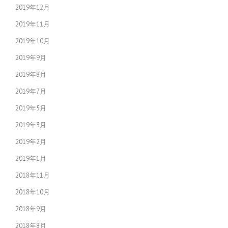
2019年12月
2019年11月
2019年10月
2019年9月
2019年8月
2019年7月
2019年5月
2019年3月
2019年2月
2019年1月
2018年11月
2018年10月
2018年9月
2018年8月