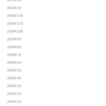
2021年2月
2021年1月
2020年12月
2020年11月
2020年10月
2020年9月
2020年8月
2020年7月
2020年6月
2020年5月
2020年4月
2020年3月
2020年2月
2020年1月