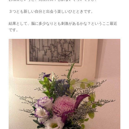
３つとも新しい自分と出会う楽しいひとときです。
結果として、脳に多少なりとも刺激があるかな？というここ最近
です。