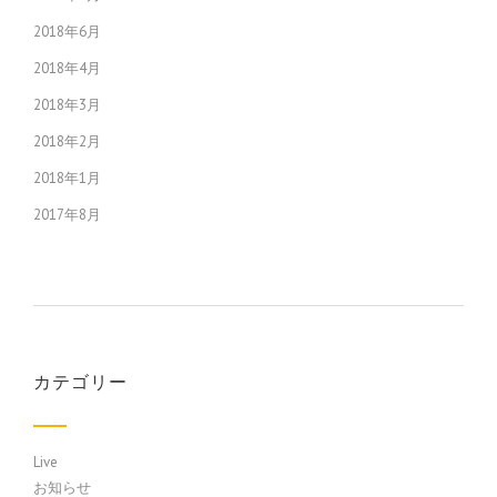
2018年6月
2018年4月
2018年3月
2018年2月
2018年1月
2017年8月
カテゴリー
Live
お知らせ