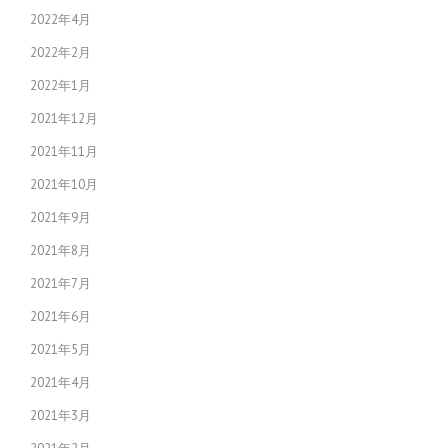
2022年4月
2022年2月
2022年1月
2021年12月
2021年11月
2021年10月
2021年9月
2021年8月
2021年7月
2021年6月
2021年5月
2021年4月
2021年3月