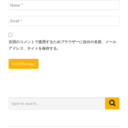
次回のコメントで使用するためブラウザーに自分の名前、メール
アドレス、サイトを保存する。