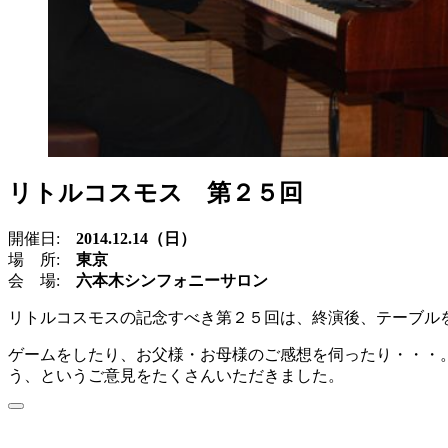
リトルコスモス 第２５回
開催日:
2014.12.14（日）
場 所:
東京
会 場:
六本木シンフォニーサロン
リトルコスモスの記念すべき第２５回は、終演後、テーブル
ゲームをしたり、お父様・お母様のご感想を伺ったり・・・
う、というご意見をたくさんいただきました。