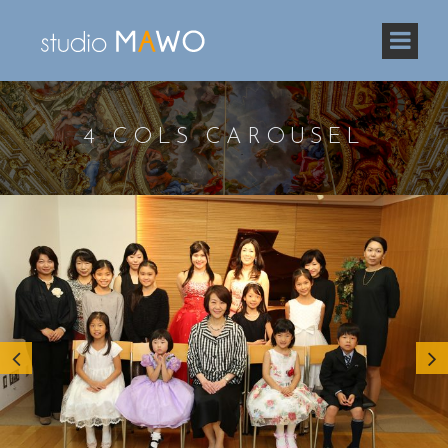
4 COLS CAROUSEL