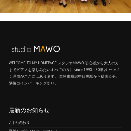
WELCOME TO MY HOMEPAGE スタジオMAWO 初心者から大人の方
までピアノを楽しみたいすべての方に since 1990～30年以上つづ
く理由がここにはあります。 東急東横線中目黒駅から徒歩５分。
隣接コインパーキングあり。
最新のお知らせ
7月の終わり