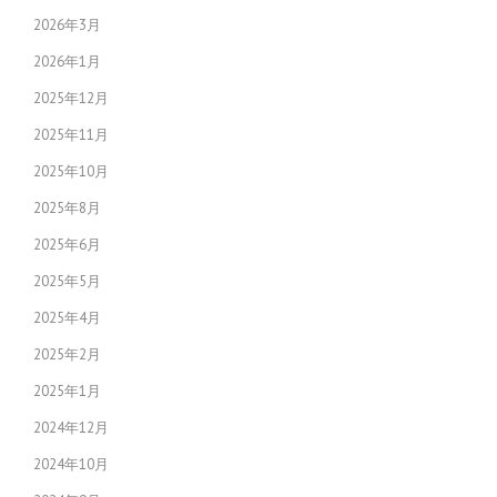
2026年3月
2026年1月
2025年12月
2025年11月
2025年10月
2025年8月
2025年6月
2025年5月
2025年4月
2025年2月
2025年1月
2024年12月
2024年10月