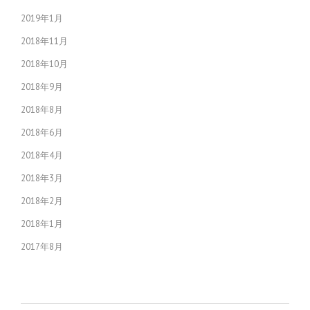
2019年1月
2018年11月
2018年10月
2018年9月
2018年8月
2018年6月
2018年4月
2018年3月
2018年2月
2018年1月
2017年8月