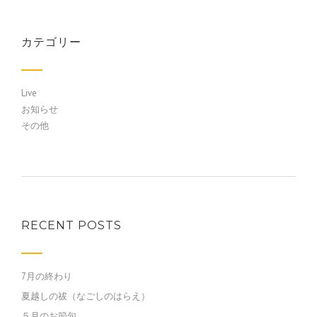
カテゴリー
Live
お知らせ
その他
RECENT POSTS
7月の終わり
夏越しの祓（なごしのはらえ）
５月のお節句