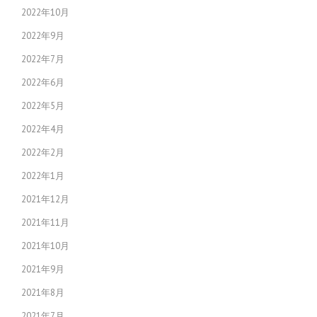
2022年10月
2022年9月
2022年7月
2022年6月
2022年5月
2022年4月
2022年2月
2022年1月
2021年12月
2021年11月
2021年10月
2021年9月
2021年8月
2021年7月