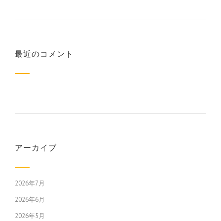
最近のコメント
アーカイブ
2026年7月
2026年6月
2026年5月