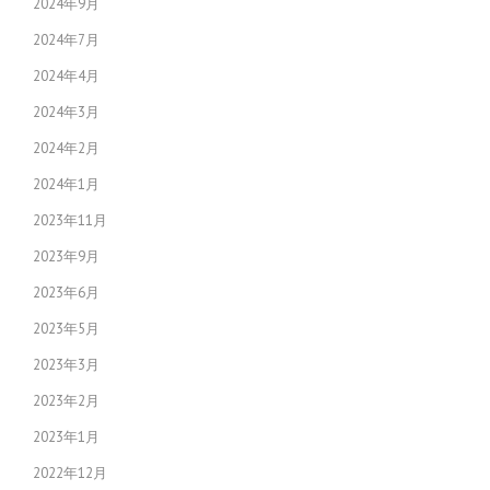
2024年9月
2024年7月
2024年4月
2024年3月
2024年2月
2024年1月
2023年11月
2023年9月
2023年6月
2023年5月
2023年3月
2023年2月
2023年1月
2022年12月