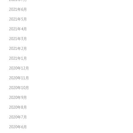
2021年6月
2021年5月
2021年4月
2021年3月
2021年2月
2021年1月
2020年12月
2020年11月
2020年10月
2020年9月
2020年8月
2020年7月
2020年6月