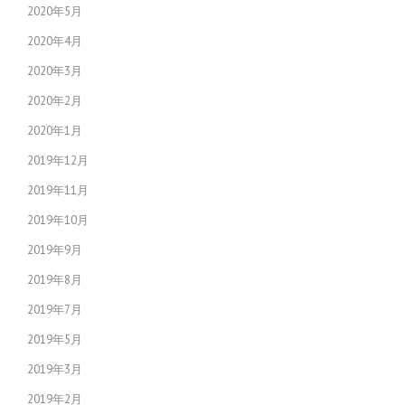
2020年5月
2020年4月
2020年3月
2020年2月
2020年1月
2019年12月
2019年11月
2019年10月
2019年9月
2019年8月
2019年7月
2019年5月
2019年3月
2019年2月