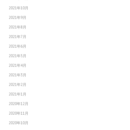
2021年10月
2021年9月
2021年8月
2021年7月
2021年6月
2021年5月
2021年4月
2021年3月
2021年2月
2021年1月
2020年12月
2020年11月
2020年10月