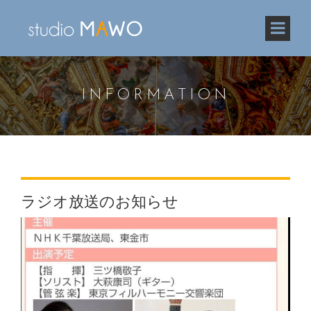
INFORMATION
ラジオ放送のお知らせ