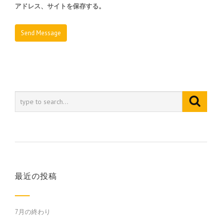
アドレス、サイトを保存する。
最近の投稿
7月の終わり