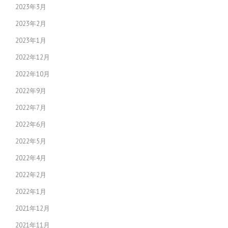
2023年3月
2023年2月
2023年1月
2022年12月
2022年10月
2022年9月
2022年7月
2022年6月
2022年5月
2022年4月
2022年2月
2022年1月
2021年12月
2021年11月