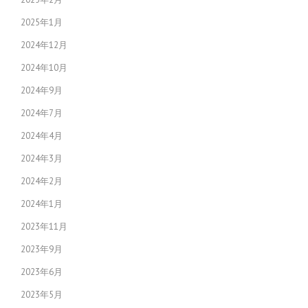
2025年1月
2024年12月
2024年10月
2024年9月
2024年7月
2024年4月
2024年3月
2024年2月
2024年1月
2023年11月
2023年9月
2023年6月
2023年5月