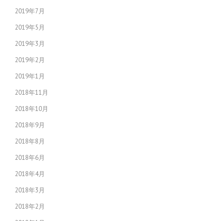
2019年7月
2019年5月
2019年3月
2019年2月
2019年1月
2018年11月
2018年10月
2018年9月
2018年8月
2018年6月
2018年4月
2018年3月
2018年2月