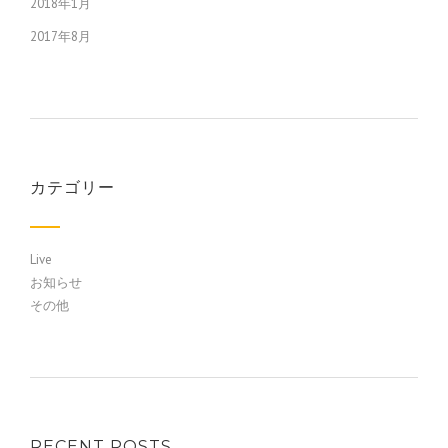
2018年1月
2017年8月
カテゴリー
Live
お知らせ
その他
RECENT POSTS