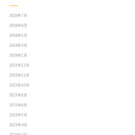
2026年7月
2026年6月
2026年5月
2026年3月
2026年1月
2025年12月
2025年11月
2025年10月
2025年8月
2025年6月
2025年5月
2025年4月
2025年2月