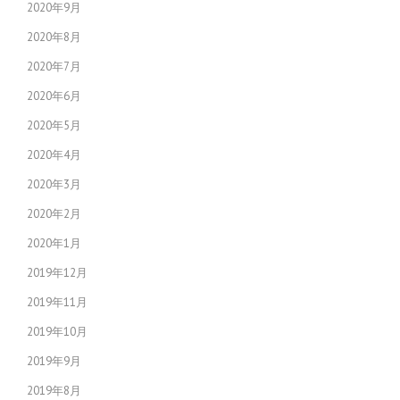
2020年9月
2020年8月
2020年7月
2020年6月
2020年5月
2020年4月
2020年3月
2020年2月
2020年1月
2019年12月
2019年11月
2019年10月
2019年9月
2019年8月