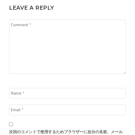
シ
LEAVE A REPLY
ョ
ン
次回のコメントで使用するためブラウザーに自分の名前、メール