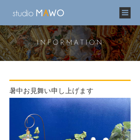
INFORMATION
暑中お見舞い申し上げます