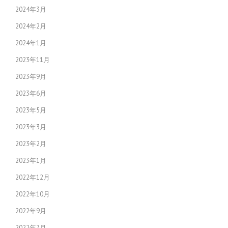
2024年3月
2024年2月
2024年1月
2023年11月
2023年9月
2023年6月
2023年5月
2023年3月
2023年2月
2023年1月
2022年12月
2022年10月
2022年9月
2022年7月