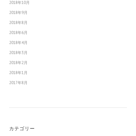
2018年10月
2018年9月
2018年8月
2018年6月
2018年4月
2018年3月
2018年2月
2018年1月
2017年8月
カテゴリー