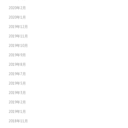
2020年2月
2020年1月
2019年12月
2019年11月
2019年10月
2019年9月
2019年8月
2019年7月
2019年5月
2019年3月
2019年2月
2019年1月
2018年11月