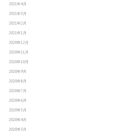
2021年4月
2021年3月
2021年2月
2021年1月
2020年12月
2020年11月
2020年10月
2020年9月
2020年8月
2020年7月
2020年6月
2020年5月
2020年4月
2020年3月