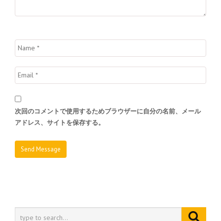
次回のコメントで使用するためブラウザーに自分の名前、メール
アドレス、サイトを保存する。