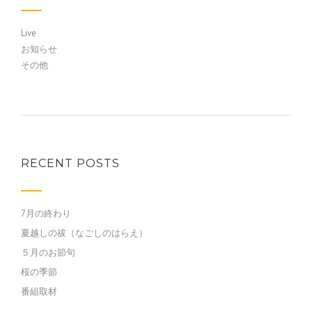
Live
お知らせ
その他
RECENT POSTS
7月の終わり
夏越しの祓（なごしのはらえ）
５月のお節句
桜の季節
番組取材