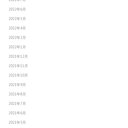
2022年6月
2022年5月
2022年4月
2022年2月
2022年1月
2021年12月
2021年11月
2021年10月
2021年9月
2021年8月
2021年7月
2021年6月
2021年5月