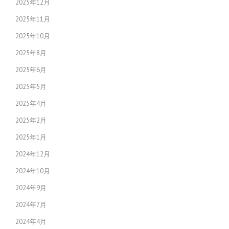
2025年12月
2025年11月
2025年10月
2025年8月
2025年6月
2025年5月
2025年4月
2025年2月
2025年1月
2024年12月
2024年10月
2024年9月
2024年7月
2024年4月