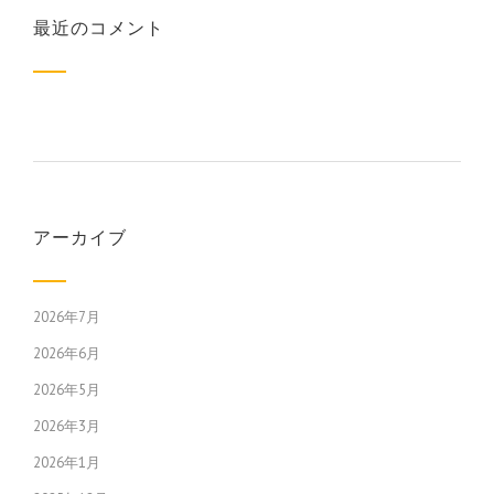
最近のコメント
アーカイブ
2026年7月
2026年6月
2026年5月
2026年3月
2026年1月