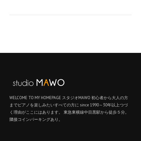
WELCOME TO MY HOMEPAGE スタジオMAWO 初心者から大人の方
までピアノを楽しみたいすべての方に since 1990～30年以上つづ
く理由がここにはあります。 東急東横線中目黒駅から徒歩５分。
隣接コインパーキングあり。