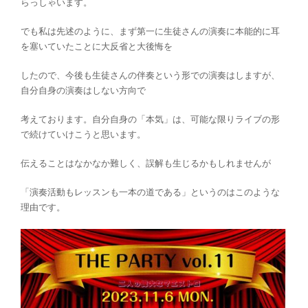
らっしゃいます。
でも私は先述のように、まず第一に生徒さんの演奏に本能的に耳
を塞いていたことに大反省と大後悔を
したので、今後も生徒さんの伴奏という形での演奏はしますが、
自分自身の演奏はしない方向で
考えております。自分自身の「本気」は、可能な限りライブの形
で続けていけこうと思います。
伝えることはなかなか難しく、誤解も生じるかもしれませんが
「演奏活動もレッスンも一本の道である」というのはこのような
理由です。