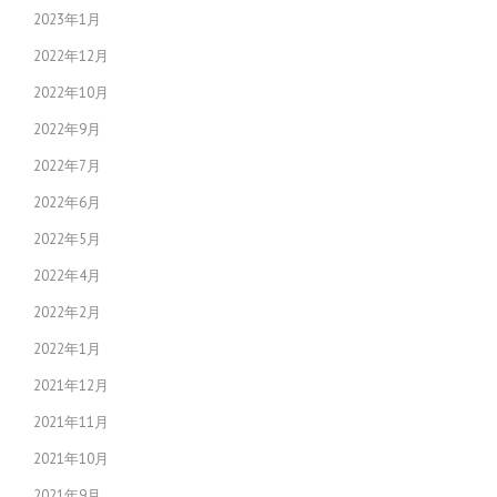
2023年1月
2022年12月
2022年10月
2022年9月
2022年7月
2022年6月
2022年5月
2022年4月
2022年2月
2022年1月
2021年12月
2021年11月
2021年10月
2021年9月