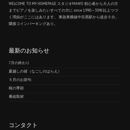
WELCOME TO MY HOMEPAGE スタジオMAWO 初心者から大人の方
までピアノを楽しみたいすべての方に since 1990～30年以上つづ
く理由がここにはあります。 東急東横線中目黒駅から徒歩５分。
隣接コインパーキングあり。
最新のお知らせ
7月の終わり
夏越しの祓（なごしのはらえ）
５月のお節句
桜の季節
番組取材
コンタクト