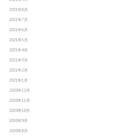
2021年8月
2021年7月
2021年6月
2021年5月
2021年4月
2021年3月
2021年2月
2021年1月
2020年12月
2020年11月
2020年10月
2020年9月
2020年8月