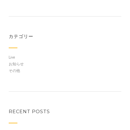
カテゴリー
Live
お知らせ
その他
RECENT POSTS