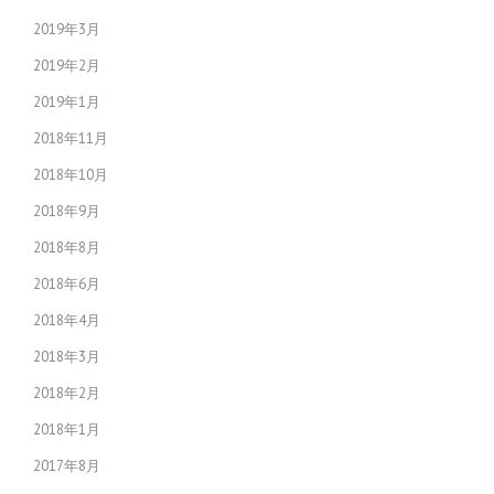
2019年3月
2019年2月
2019年1月
2018年11月
2018年10月
2018年9月
2018年8月
2018年6月
2018年4月
2018年3月
2018年2月
2018年1月
2017年8月