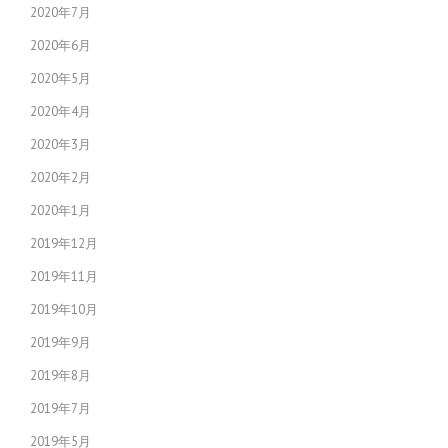
2020年7月
2020年6月
2020年5月
2020年4月
2020年3月
2020年2月
2020年1月
2019年12月
2019年11月
2019年10月
2019年9月
2019年8月
2019年7月
2019年5月