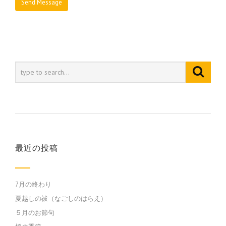
最近の投稿
7月の終わり
夏越しの祓（なごしのはらえ）
５月のお節句