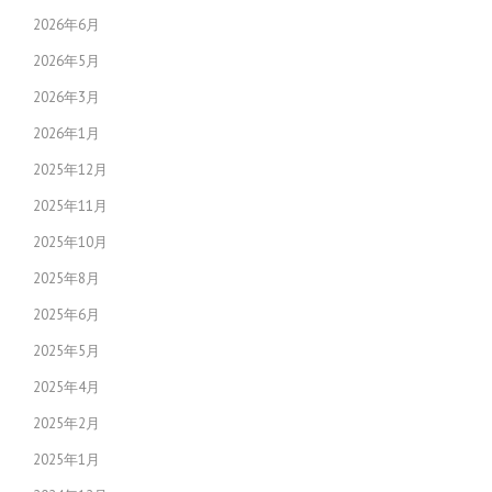
2026年6月
2026年5月
2026年3月
2026年1月
2025年12月
2025年11月
2025年10月
2025年8月
2025年6月
2025年5月
2025年4月
2025年2月
2025年1月