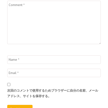
シ
ョ
ン
次回のコメントで使用するためブラウザーに自分の名前、メール
アドレス、サイトを保存する。