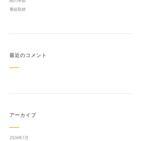
桜の季節
番組取材
最近のコメント
アーカイブ
2026年7月