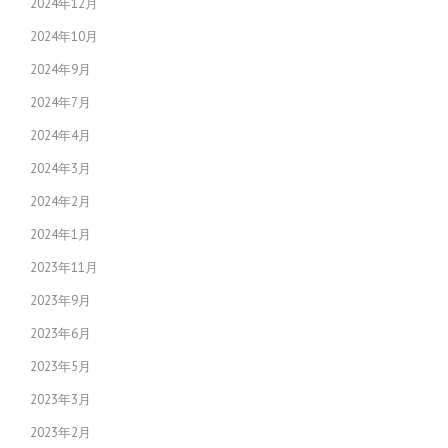
2024年12月
2024年10月
2024年9月
2024年7月
2024年4月
2024年3月
2024年2月
2024年1月
2023年11月
2023年9月
2023年6月
2023年5月
2023年3月
2023年2月